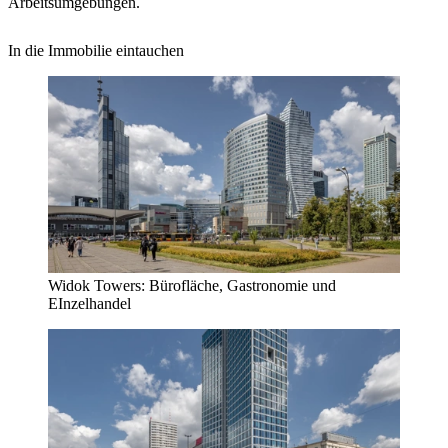
Arbeitsumgebungen.
In die Immobilie eintauchen
Widok Towers: Bürofläche, Gastronomie und
EInzelhandel