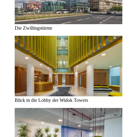
Die Zwillingstürme
Blick in die Lobby der Widok Towers