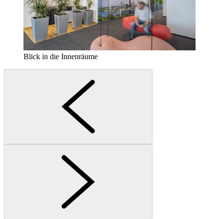
Blick in die Innenräume