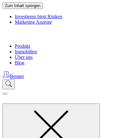
Zum Inhalt springen
Investieren birgt Risiken
Marketing Anzeige
Produkt
Immobilien
Über uns
Blog
Berater