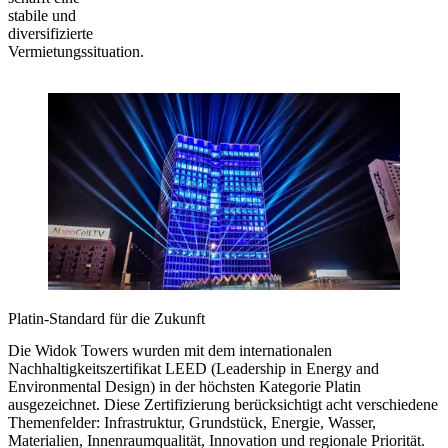
stabile und
diversifizierte
Vermietungssituation.
Platin-Standard für die Zukunft
Die Widok Towers wurden mit dem internationalen
Nachhaltigkeitszertifikat LEED (Leadership in Energy and
Environmental Design) in der höchsten Kategorie Platin
ausgezeichnet. Diese Zertifizierung berücksichtigt acht verschiedene
Themenfelder: Infrastruktur, Grundstück, Energie, Wasser,
Materialien, Innenraumqualität, Innovation und regionale Priorität.