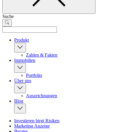
Suche
Produkt
Zahlen & Fakten
Immobilien
Portfolio
Über uns
Auszeichnungen
Blog
Investieren birgt Risiken
Marketing Anzeige
Berater