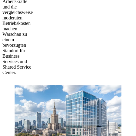
Arbeitskräfte
und die
vergleichsweise
moderaten
Betriebskosten
machen
Warschau zu
einem
bevorzugten
Standort für
Business
Services und
Shared Service
Center.