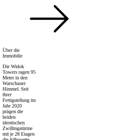
Über die
Immobilie
Die Widok
Towers ragen 95
Meter in den
Warschauer
Himmel. Seit
ihrer
Fertigstellung im
Jahr 2020
prägen die
beiden
identischen
Zwillingstürme
mit je 28 Etagen
die Silhouette