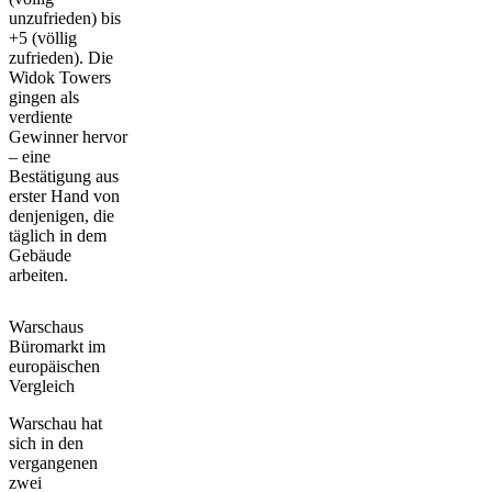
unzufrieden) bis
+5 (völlig
zufrieden). Die
Widok Towers
gingen als
verdiente
Gewinner hervor
– eine
Bestätigung aus
erster Hand von
denjenigen, die
täglich in dem
Gebäude
arbeiten.
Warschaus
Büromarkt im
europäischen
Vergleich
Warschau hat
sich in den
vergangenen
zwei