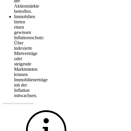
der
Aktienmärkte
betroffen.
Immobilien
bieten
einen
gewissen
Inflationsschutz:
Über
indexierte
Mietverträge
oder
steigende
Marktmieten
können
Immobilienerträge
mit der
Inflation
mitwachsen.