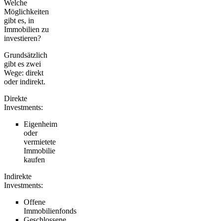
Welche
Möglichkeiten
gibt es, in
Immobilien zu
investieren?
Grundsätzlich
gibt es zwei
Wege: direkt
oder indirekt.
Direkte
Investments:
Eigenheim
oder
vermietete
Immobilie
kaufen
Indirekte
Investments:
Offene
Immobilienfonds
Geschlossene