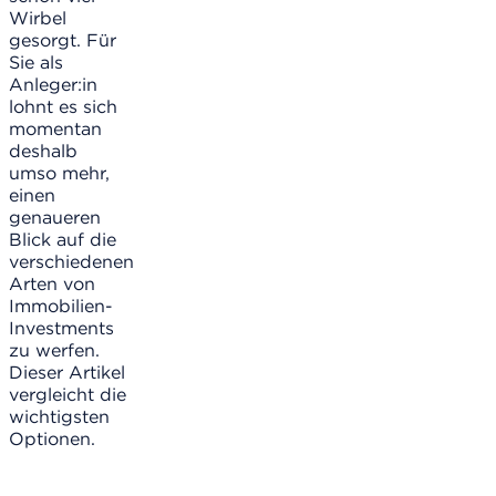
Wirbel
gesorgt. Für
Sie als
Anleger:in
lohnt es sich
momentan
deshalb
umso mehr,
einen
genaueren
Blick auf die
verschiedenen
Arten von
Immobilien-
Investments
zu werfen.
Dieser Artikel
vergleicht die
wichtigsten
Optionen.