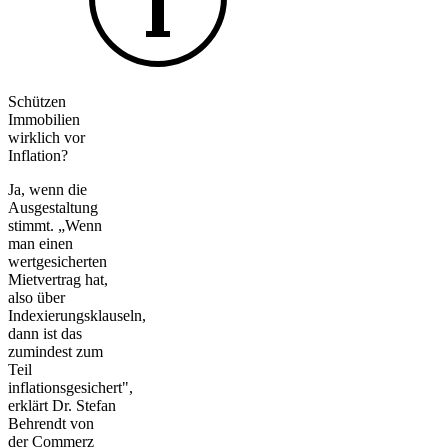
Schützen
Immobilien
wirklich vor
Inflation?
Ja, wenn die
Ausgestaltung
stimmt. „Wenn
man einen
wertgesicherten
Mietvertrag hat,
also über
Indexierungsklauseln,
dann ist das
zumindest zum
Teil
inflationsgesichert",
erklärt Dr. Stefan
Behrendt von
der Commerz