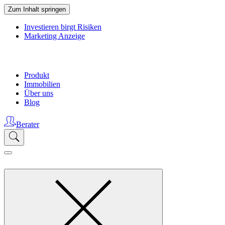
Zum Inhalt springen
Investieren birgt Risiken
Marketing Anzeige
Produkt
Immobilien
Über uns
Blog
Berater