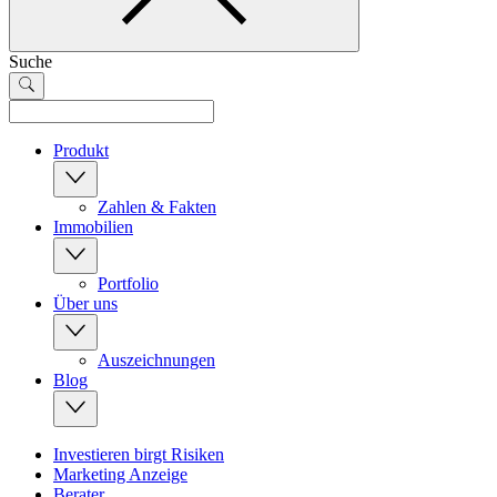
Suche
Produkt
Zahlen & Fakten
Immobilien
Portfolio
Über uns
Auszeichnungen
Blog
Investieren birgt Risiken
Marketing Anzeige
Berater