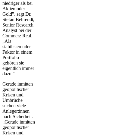
niedriger als bei
Aktien oder
Gold", sagt Dr.
Stefan Behrendt,
Senior Research
Analyst bei der
Commerz Real.
„Als
stabilisierender
Faktor in einem
Portfolio
gehören sie
eigentlich immer
dazu."
Gerade inmitten
geopolitischer
Krisen und
Umbrüche
suchen viele
Anleger:innen
nach Sicherheit.
„Gerade inmitten
geopolitischer
Krisen und