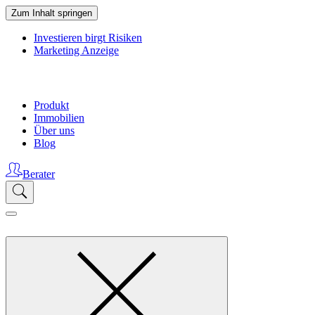
Zum Inhalt springen
Investieren birgt Risiken
Marketing Anzeige
Produkt
Immobilien
Über uns
Blog
Berater