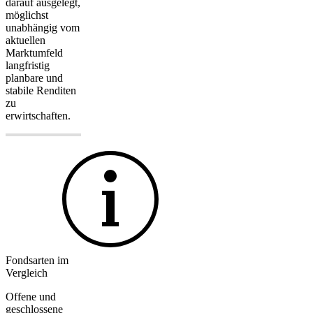
darauf ausgelegt,
möglichst
unabhängig vom
aktuellen
Marktumfeld
langfristig
planbare und
stabile Renditen
zu
erwirtschaften.
Fondsarten im
Vergleich
Offene und
geschlossene