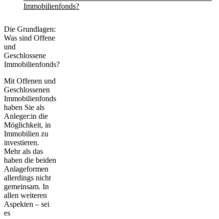
Immobilienfonds?
Die Grundlagen:
Was sind Offene
und
Geschlossene
Immobilienfonds?
Mit Offenen und
Geschlossenen
Immobilienfonds
haben Sie als
Anleger:in die
Möglichkeit, in
Immobilien zu
investieren.
Mehr als das
haben die beiden
Anlageformen
allerdings nicht
gemeinsam. In
allen weiteren
Aspekten – sei
es