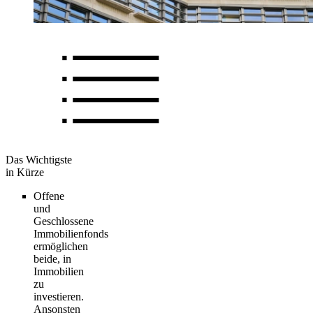
Das Wichtigste
in Kürze
Offene
und
Geschlossene
Immobilienfonds
ermöglichen
beide, in
Immobilien
zu
investieren.
Ansonsten