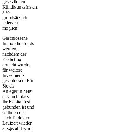
gesetzlichen
Kündigungsfristen)
also
grundsätzlich
jederzeit
möglich.
Geschlossene
Immobilienfonds
werden,
nachdem der
Zielbetrag
erreicht wurde,
für weitere
Investments
geschlossen. Für
Sie als
Anleger:in heißt
das auch, dass
Ihr
Kapital fest
gebunden
ist und
es Ihnen erst
nach Ende der
Laufzeit wieder
ausgezahlt wird.