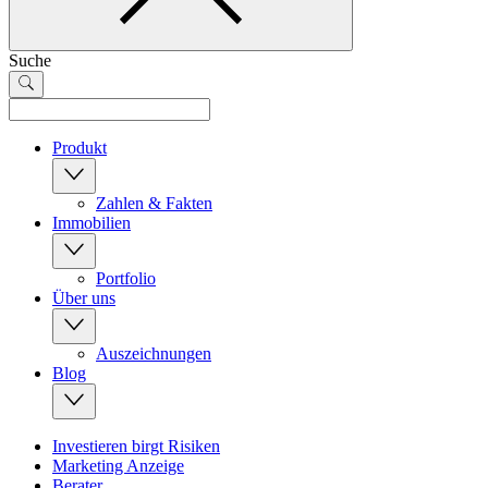
Suche
Produkt
Zahlen & Fakten
Immobilien
Portfolio
Über uns
Auszeichnungen
Blog
Investieren birgt Risiken
Marketing Anzeige
Berater