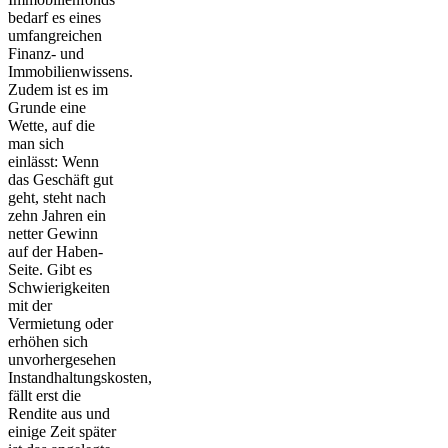
bedarf es eines
umfangreichen
Finanz- und
Immobilienwissens.
Zudem ist es im
Grunde eine
Wette, auf die
man sich
einlässt: Wenn
das Geschäft gut
geht, steht nach
zehn Jahren ein
netter Gewinn
auf der Haben-
Seite. Gibt es
Schwierigkeiten
mit der
Vermietung oder
erhöhen sich
unvorhergesehen
Instandhaltungskosten,
fällt erst die
Rendite aus und
einige Zeit später