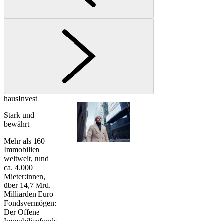
hausInvest
Stark und
bewährt
Mehr als 160
Immobilien
weltweit, rund
ca. 4.000
Mieter:innen,
über 14,7 Mrd.
Milliarden Euro
Fondsvermögen:
Der Offene
Immobilienfonds