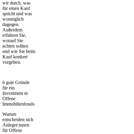
wir durch, was
für einen Kauf
spricht und was
womöglich
dagegen.
Außerdem
erfahren Sie,
worauf Sie
achten sollten
und wie Sie beim
Kauf konkret
vorgehen.
6 gute Gründe
für ein
Investment in
Offene
Immobilienfonds
Warum
entscheiden sich
Anleger:innen
für Offene