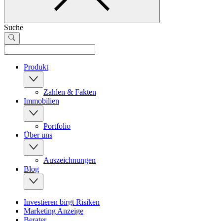
Suche
Produkt
Zahlen & Fakten
Immobilien
Portfolio
Über uns
Auszeichnungen
Blog
Investieren birgt Risiken
Marketing Anzeige
Berater