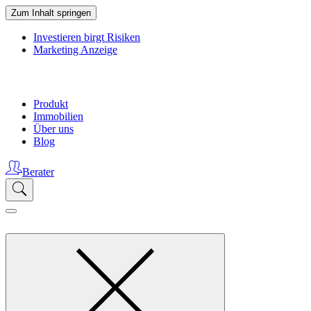
Zum Inhalt springen
Investieren birgt Risiken
Marketing Anzeige
Produkt
Immobilien
Über uns
Blog
Berater