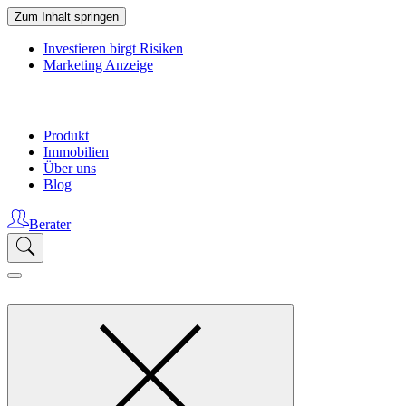
Zum Inhalt springen
Investieren birgt Risiken
Marketing Anzeige
Produkt
Immobilien
Über uns
Blog
Berater