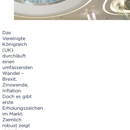
Das
Vereinigte
Königreich
(UK)
durchläuft
einen
umfassenden
Wandel –
Brexit,
Zinswende,
Inflation.
Doch es gibt
erste
Erholungszeichen
im Markt.
Ziemlich
robust zeigt