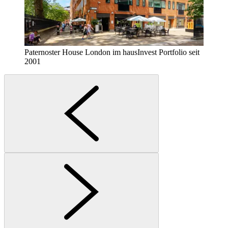
Paternoster House London im hausInvest Portfolio seit
2001