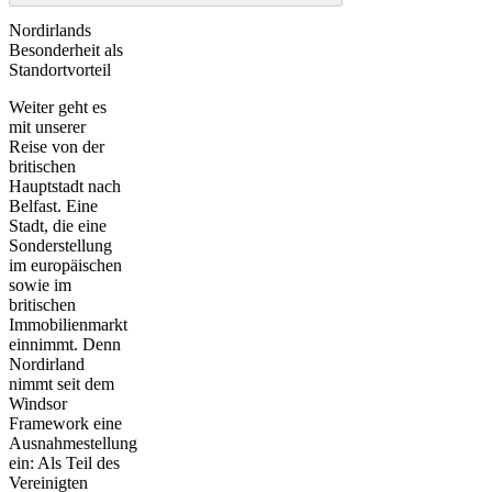
Nordirlands
Besonderheit als
Standortvorteil
Weiter geht es
mit unserer
Reise von der
britischen
Hauptstadt nach
Belfast
. Eine
Stadt, die eine
Sonderstellung
im europäischen
sowie im
britischen
Immobilienmarkt
einnimmt. Denn
Nordirland
nimmt seit dem
Windsor
Framework eine
Ausnahmestellung
ein: Als Teil des
Vereinigten