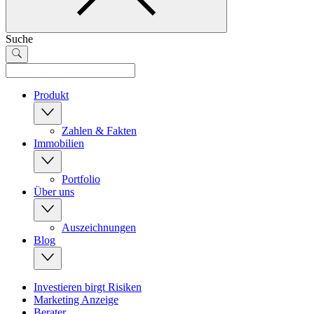
Suche
Produkt
Zahlen & Fakten
Immobilien
Portfolio
Über uns
Auszeichnungen
Blog
Investieren birgt Risiken
Marketing Anzeige
Berater