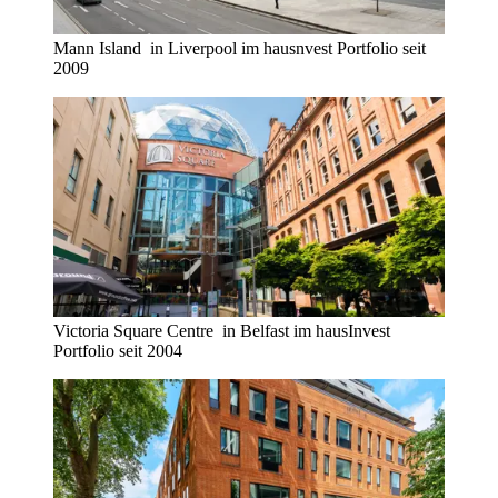
Mann Island in Liverpool im hausnvest Portfolio seit
2009
Victoria Square Centre in Belfast im hausInvest
Portfolio seit 2004