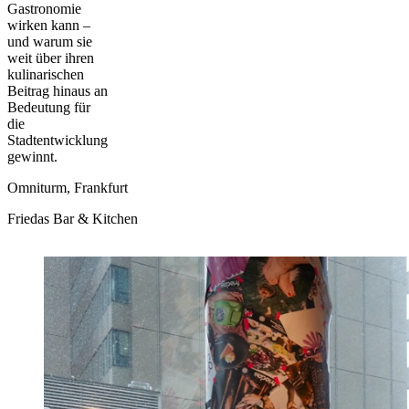
Gastronomie
wirken kann –
und warum sie
weit über ihren
kulinarischen
Beitrag hinaus an
Bedeutung für
die
Stadtentwicklung
gewinnt.
Omniturm, Frankfurt
Friedas Bar & Kitchen