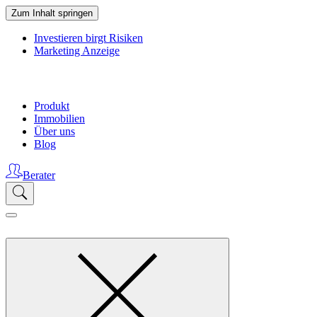
Zum Inhalt springen
Investieren birgt Risiken
Marketing Anzeige
Produkt
Immobilien
Über uns
Blog
Berater