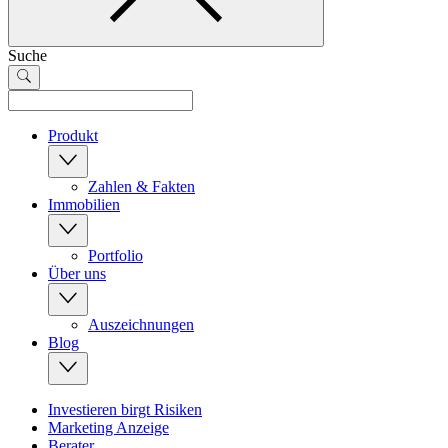
Suche
Produkt
Zahlen & Fakten
Immobilien
Portfolio
Über uns
Auszeichnungen
Blog
Investieren birgt Risiken
Marketing Anzeige
Berater