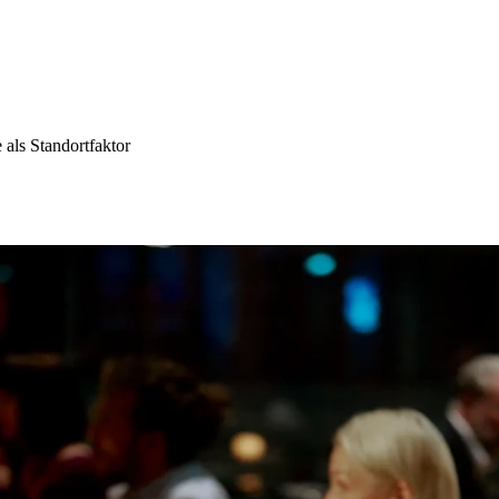
als Standortfaktor