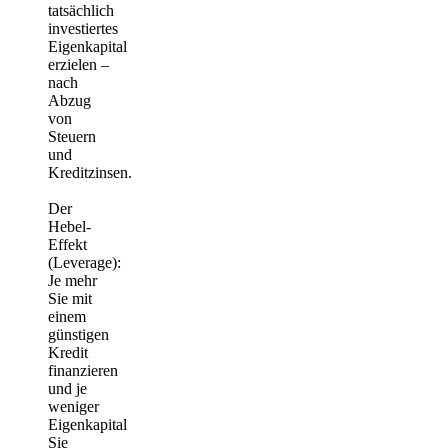
tatsächlich
investiertes
Eigenkapital
erzielen –
nach
Abzug
von
Steuern
und
Kreditzinsen.
Der
Hebel-
Effekt
(Leverage):
Je mehr
Sie mit
einem
günstigen
Kredit
finanzieren
und je
weniger
Eigenkapital
Sie