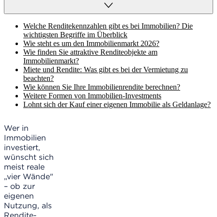
Welche Renditekennzahlen gibt es bei Immobilien? Die
wichtigsten Begriffe im Überblick
Wie steht es um den Immobilienmarkt 2026?
Wie finden Sie attraktive Renditeobjekte am
Immobilienmarkt?
Miete und Rendite: Was gibt es bei der Vermietung zu
beachten?
Wie können Sie Ihre Immobilienrendite berechnen?
Weitere Formen von Immobilien-Investments
Lohnt sich der Kauf einer eigenen Immobilie als Geldanlage?
Wer in
Immobilien
investiert,
wünscht sich
meist reale
„vier Wände"
– ob zur
eigenen
Nutzung, als
Rendite-