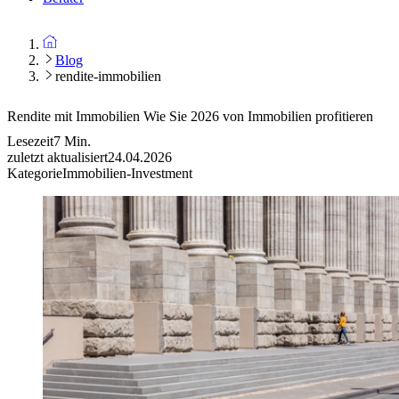
Blog
rendite-immobilien
Rendite mit Immobilien
Wie Sie 2026 von Immobilien profitieren
Lesezeit
7
Min.
zuletzt aktualisiert
24.04.2026
Kategorie
Immobilien-Investment