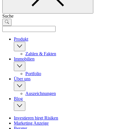
Suche
Produkt
Zahlen & Fakten
Immobilien
Portfolio
Über uns
Auszeichnungen
Blog
Investieren birgt Risiken
Marketing Anzeige
Berater