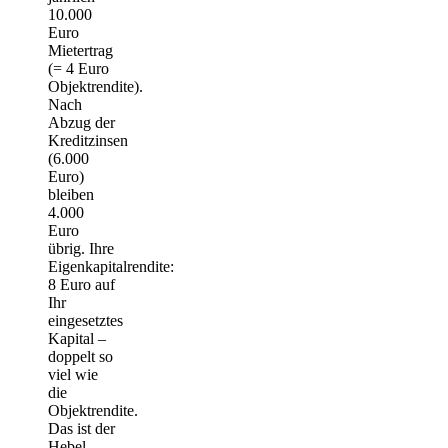
10.000
Euro
Mietertrag
(= 4 Euro
Objektrendite).
Nach
Abzug der
Kreditzinsen
(6.000
Euro)
bleiben
4.000
Euro
übrig. Ihre
Eigenkapitalrendite:
8 Euro auf
Ihr
eingesetztes
Kapital –
doppelt so
viel wie
die
Objektrendite.
Das ist der
Hebel-