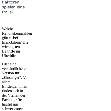
Faktoren
spielen eine
Rolle?
Welche
Renditekennzahlen
gibt es bei
Immobilien? Die
wichtigsten
Begriffe im
Überblick
Hier eine
verständlichere
Version für
„Einsteiger“: Vor
allem
Einsteiger:innen
finden sich in
der Vielfalt der
Fachbegriffe
häufig nur
schwer zurecht.