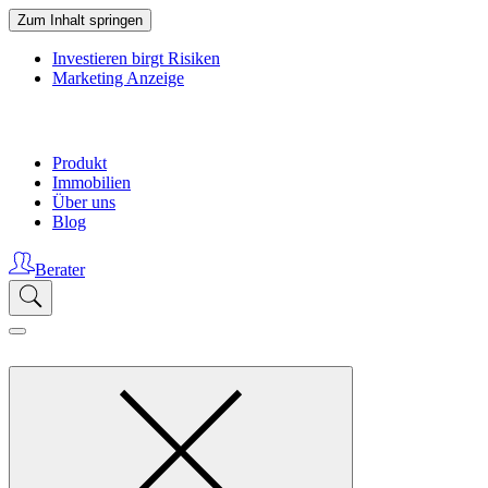
Zum Inhalt springen
Investieren birgt Risiken
Marketing Anzeige
Produkt
Immobilien
Über uns
Blog
Berater