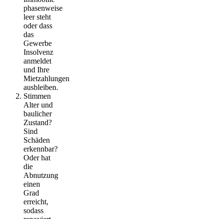
phasenweise
leer steht
oder dass
das
Gewerbe
Insolvenz
anmeldet
und Ihre
Mietzahlungen
ausbleiben.
Stimmen
Alter und
baulicher
Zustand?
Sind
Schäden
erkennbar?
Oder hat
die
Abnutzung
einen
Grad
erreicht,
sodass