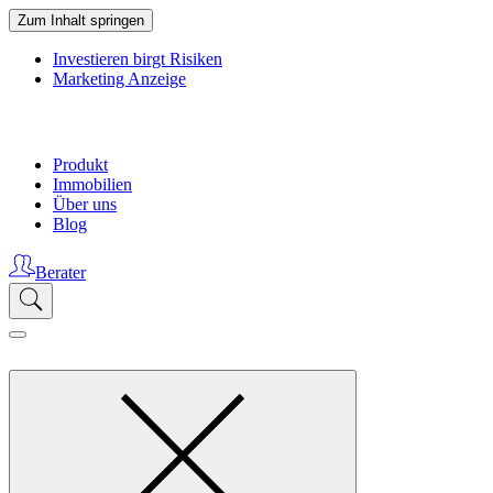
Zum Inhalt springen
Investieren birgt Risiken
Marketing Anzeige
Produkt
Immobilien
Über uns
Blog
Berater