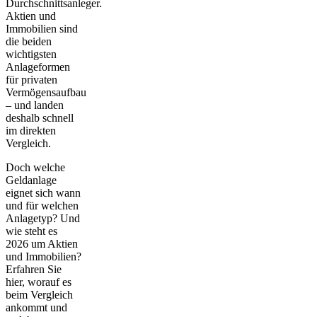
Durchschnittsanleger.
Aktien und
Immobilien sind
die beiden
wichtigsten
Anlageformen
für privaten
Vermögensaufbau
– und landen
deshalb schnell
im direkten
Vergleich.
Doch welche
Geldanlage
eignet sich wann
und für welchen
Anlagetyp? Und
wie steht es
2026 um Aktien
und Immobilien?
Erfahren Sie
hier, worauf es
beim Vergleich
ankommt und