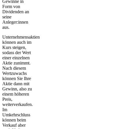
Gewinne in
Form von
Dividenden
an
seine
Anleger:innen
aus.
Unternehmensaktien
können auch
im
Kurs steigen
,
sodass der Wert
einer einzelnen
Aktie zunimmt.
Nach diesem
Wertzuwachs
können Sie Ihre
Aktie dann mit
Gewinn, also zu
einem höheren
Preis,
weiterverkaufen.
Im
Umkehrschluss
können beim
Verkauf aber