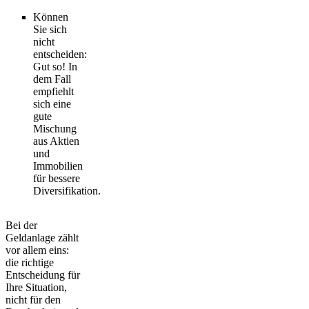
Können
Sie sich
nicht
entscheiden:
Gut so! In
dem Fall
empfiehlt
sich eine
gute
Mischung
aus Aktien
und
Immobilien
für bessere
Diversifikation.
Bei der
Geldanlage zählt
vor allem eins:
die richtige
Entscheidung für
Ihre Situation,
nicht für den