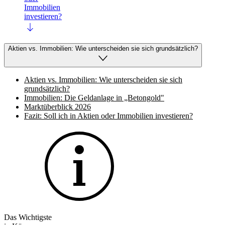
Immobilien
investieren?
Aktien vs. Immobilien: Wie unterscheiden sie sich grundsätzlich?
Aktien vs. Immobilien: Wie unterscheiden sie sich
grundsätzlich?
Immobilien: Die Geldanlage in „Betongold"
Marktüberblick 2026
Fazit: Soll ich in Aktien oder Immobilien investieren?
Das Wichtigste