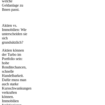
welche
Geldanlage zu
Ihnen passt.
Aktien vs.
Immobilien: Wie
unterscheiden sie
sich
grundsätzlich?
Aktien können
der Turbo im
Portfolio sein:
hohe
Renditechancen,
schnelle
Handelbarkeit.
Dafür muss man
auch starke
Kursschwankungen
verkraften
können.
Immobilien