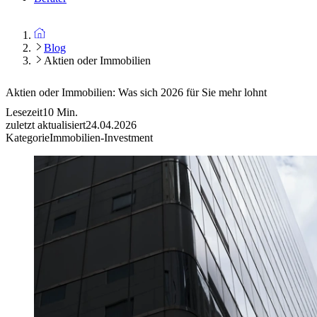
Blog
Aktien oder Immobilien
Aktien oder Immobilien: Was sich 2026 für Sie mehr lohnt
Lesezeit
10
Min.
zuletzt aktualisiert
24.04.2026
Kategorie
Immobilien-Investment