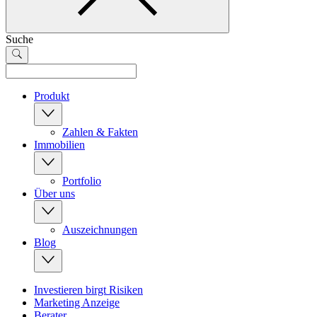
Suche
Produkt
Zahlen & Fakten
Immobilien
Portfolio
Über uns
Auszeichnungen
Blog
Investieren birgt Risiken
Marketing Anzeige
Berater