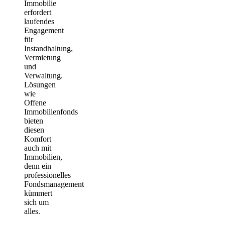
Immobilie
erfordert
laufendes
Engagement
für
Instandhaltung,
Vermietung
und
Verwaltung.
Lösungen
wie
Offene
Immobilienfonds
bieten
diesen
Komfort
auch mit
Immobilien,
denn ein
professionelles
Fondsmanagement
kümmert
sich um
alles.