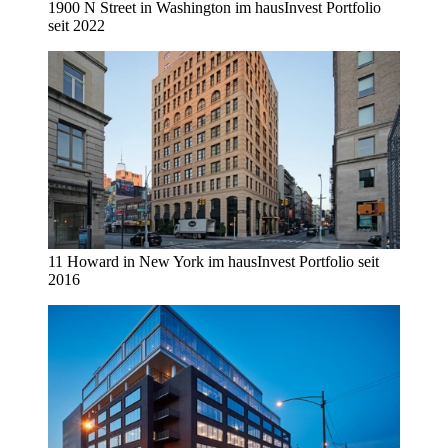
1900 N Street in Washington im hausInvest Portfolio
seit 2022
11 Howard in New York im hausInvest Portfolio seit
2016