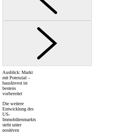
Ausblick: Markt
mit Potenzial –
hausInvest ist
bestens
vorbereitet
Die weitere
Entwicklung des
US-
Immobilienmarkts
steht unter
positiven