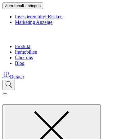
Zum Inhalt springen
Investieren birgt Risiken
Marketing Anzeige
Produkt
Immobilien
Über uns
Blog
Berater