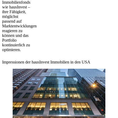
Immobilienfonds
wie hausInvest –
ihre Fähigkeit,
möglichst
passend auf
Marktentwicklungen
reagieren zu
können und das
Portfolio
kontinuierlich zu
optimieren.
Impressionen der hausInvest Immobilien in den USA