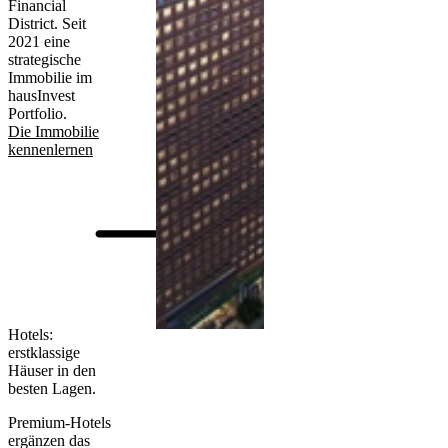
Financial
District. Seit
2021 eine
strategische
Immobilie im
hausInvest
Portfolio.
Die Immobilie
kennenlernen
Hotels:
erstklassige
Häuser in den
besten Lagen.
Premium-Hotels
ergänzen das