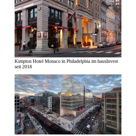
Kimpton Hotel Monaco in Philadelphia im hausInvest
seit 2018