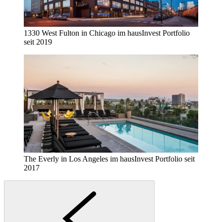
1330 West Fulton in Chicago im hausInvest Portfolio
seit 2019
The Everly in Los Angeles im hausInvest Portfolio seit
2017