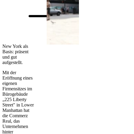
New York als
Basis: präsent
und gut
aufgestellt.
Mit der
Eröffnung eines
eigenen
Firmensitzes im
Bürogebäude
„225 Liberty
Street" in Lower
Manhattan hat
die Commerz
Real, das
Unternehmen
hinter