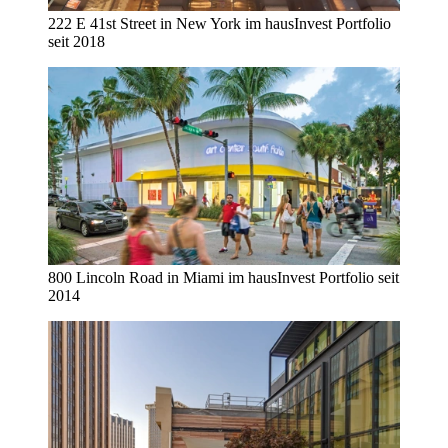
222 E 41st Street in New York im hausInvest Portfolio
seit 2018
800 Lincoln Road in Miami im hausInvest Portfolio seit
2014