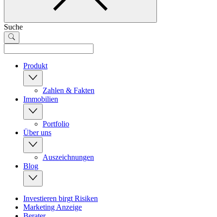
Suche
Produkt
Zahlen & Fakten
Immobilien
Portfolio
Über uns
Auszeichnungen
Blog
Investieren birgt Risiken
Marketing Anzeige
Berater