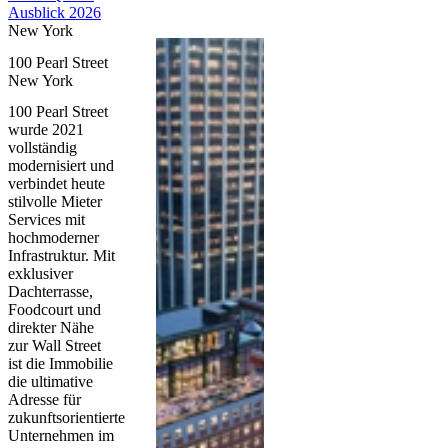
Ausblick 2026
New York
100 Pearl Street
New York
100 Pearl Street
wurde 2021
vollständig
modernisiert und
verbindet heute
stilvolle Mieter
Services mit
hochmoderner
Infrastruktur. Mit
exklusiver
Dachterrasse,
Foodcourt und
direkter Nähe
zur Wall Street
ist die Immobilie
die ultimative
Adresse für
zukunftsorientierte
Unternehmen im