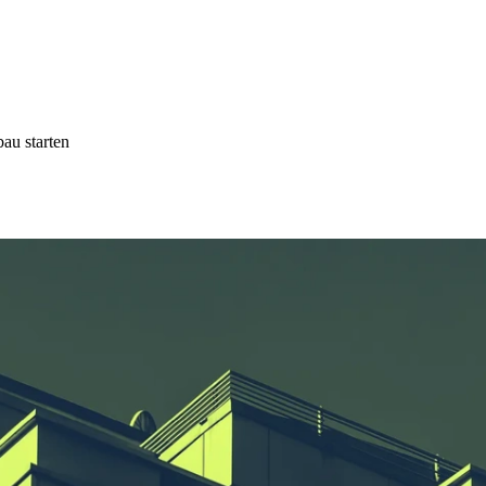
au starten