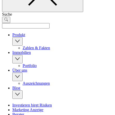
Suche
Produkt
Zahlen & Fakten
Immobilien
Portfolio
Über uns
Auszeichnungen
Blog
Investieren birgt Risiken
Marketing Anzeige
Berater