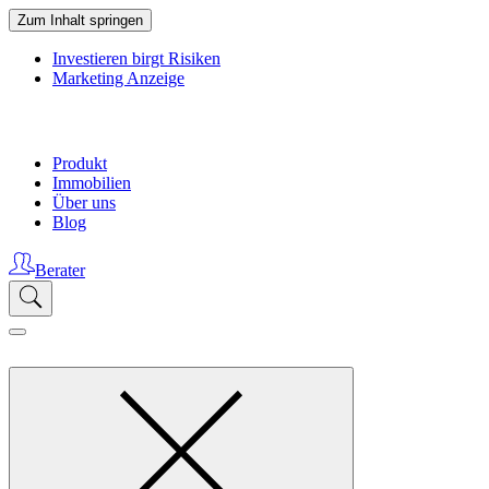
Zum Inhalt springen
Investieren birgt Risiken
Marketing Anzeige
Produkt
Immobilien
Über uns
Blog
Berater