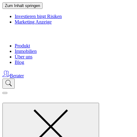
Zum Inhalt springen
Investieren birgt Risiken
Marketing Anzeige
Produkt
Immobilien
Über uns
Blog
Berater