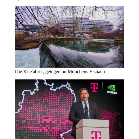
Die KI-Fabrik, gelegen an Münchens Eisbach