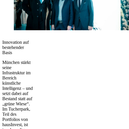
Innovation auf
bestehender
Basis
München stärkt
seine
Infrastruktur im
Bereich
künstliche
Intelligenz – und
setzt dabei auf
Bestand
statt auf
„grüne Wiese“.
Im Tucherpark,
Teil des
Portfolios von
hausInvest, ist