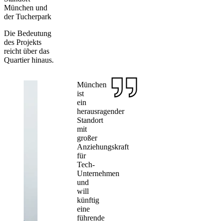
München und
der Tucherpark
Die Bedeutung
des Projekts
reicht über das
Quartier hinaus.
München
ist
ein
herausragender
Standort
mit
großer
Anziehungskraft
für
Tech-
Unternehmen
und
will
künftig
eine
führende