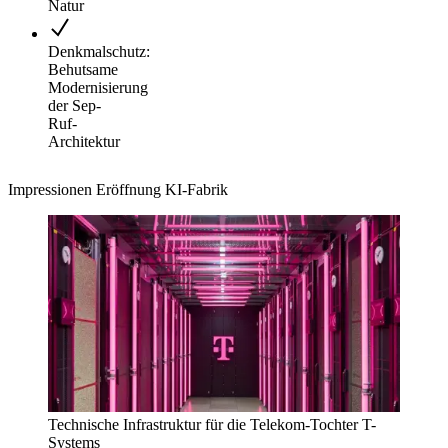
Natur
Denkmalschutz:
Behutsame
Modernisierung
der Sep-
Ruf-
Architektur
Impressionen Eröffnung KI-Fabrik
Technische Infrastruktur für die Telekom-Tochter T-
Systems