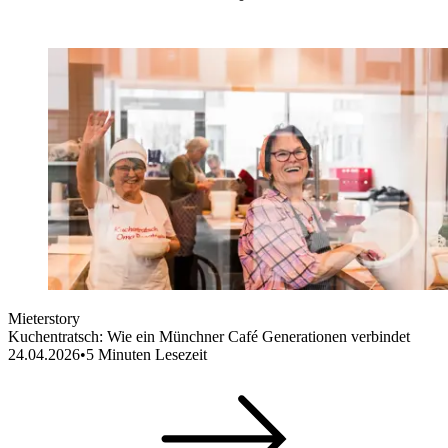
Mieterstory
Kuchentratsch: Wie ein Münchner Café Generationen verbindet
24.04.2026
•
5
Minuten Lesezeit