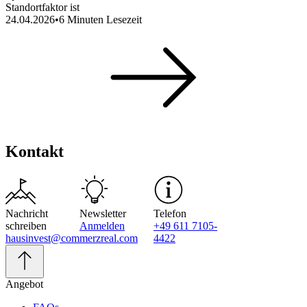
Standortfaktor ist
24.04.2026
•
6
Minuten Lesezeit
Kontakt
Nachricht
Newsletter
Telefon
schreiben
Anmelden
+49 611 7105-
hausinvest@commerzreal.com
4422
Angebot