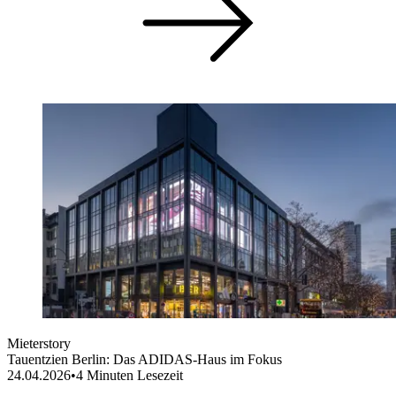
Mieterstory
Tauentzien Berlin: Das ADIDAS-Haus im Fokus
24.04.2026
•
4
Minuten Lesezeit