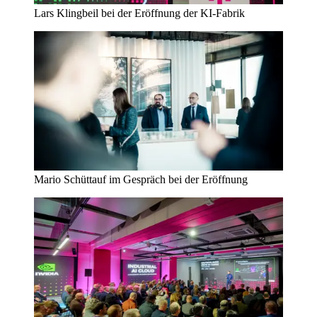
Lars Klingbeil bei der Eröffnung der KI-Fabrik
Mario Schüttauf im Gespräch bei der Eröffnung