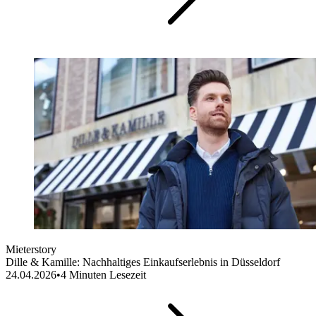
Mieterstory
Dille & Kamille: Nachhaltiges Einkaufserlebnis in Düsseldorf
24.04.2026
•
4
Minuten Lesezeit