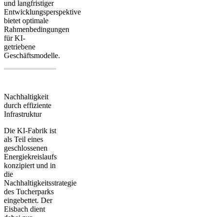
und langfristiger
Entwicklungsperspektive
bietet optimale
Rahmenbedingungen
für KI-
getriebene
Geschäftsmodelle.
Nachhaltigkeit
durch effiziente
Infrastruktur
Die KI-Fabrik ist
als Teil eines
geschlossenen
Energiekreislaufs
konzipiert und in
die
Nachhaltigkeitsstrategie
des Tucherparks
eingebettet. Der
Eisbach dient