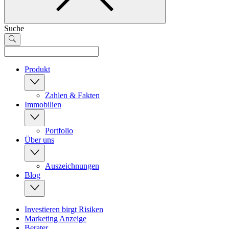
Suche
Produkt
Zahlen & Fakten
Immobilien
Portfolio
Über uns
Auszeichnungen
Blog
Investieren birgt Risiken
Marketing Anzeige
Berater