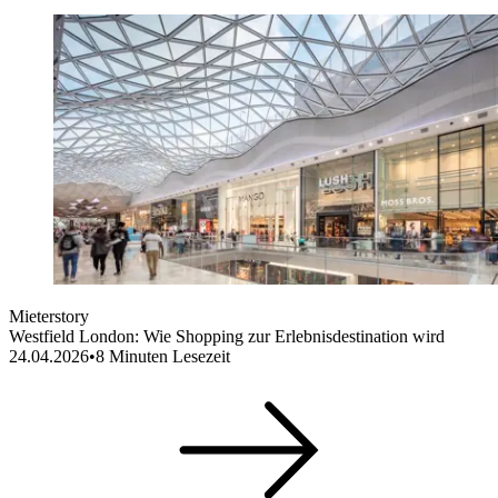
Mieterstory
Westfield London: Wie Shopping zur Erlebnisdestination wird
24.04.2026
•
8
Minuten Lesezeit