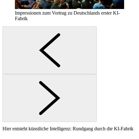
Impressionen zum Vortrag zu Deutschlands erster KI-
Fabrik
Hier entsteht künstliche Intelligenz: Rundgang durch die KI-Fabrik