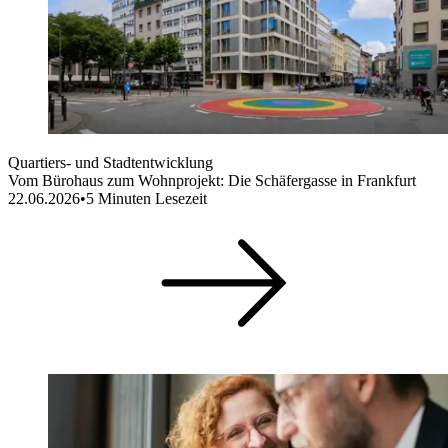
Quartiers- und Stadtentwicklung
Vom Bürohaus zum Wohnprojekt: Die Schäfergasse in Frankfurt
22.06.2026
•
5
Minuten Lesezeit