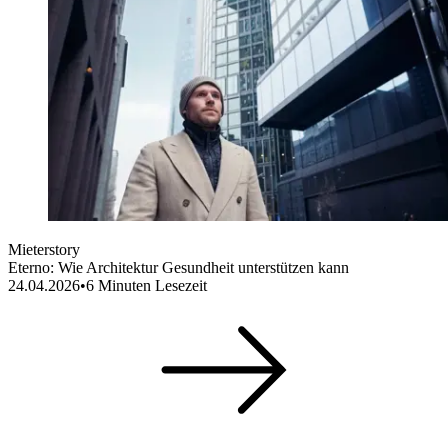
Mieterstory
Eterno: Wie Architektur Gesundheit unterstützen kann
24.04.2026
•
6
Minuten Lesezeit