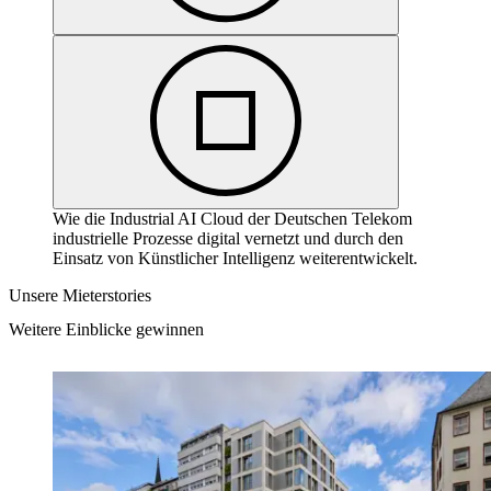
Wie die Industrial AI Cloud der Deutschen Telekom
industrielle Prozesse digital vernetzt und durch den
Einsatz von Künstlicher Intelligenz weiterentwickelt.
Unsere Mieterstories
Weitere Einblicke gewinnen