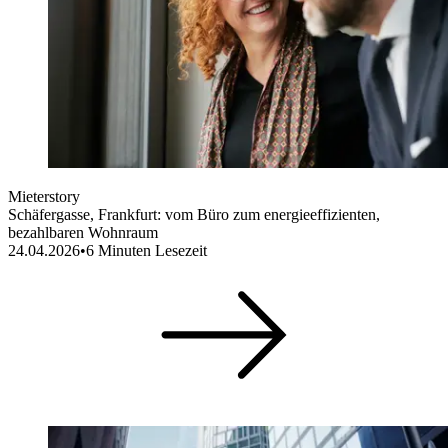
Mieterstory
Schäfergasse, Frankfurt: vom Büro zum energieeffizienten,
bezahlbaren Wohnraum
24.04.2026
•
6
Minuten Lesezeit