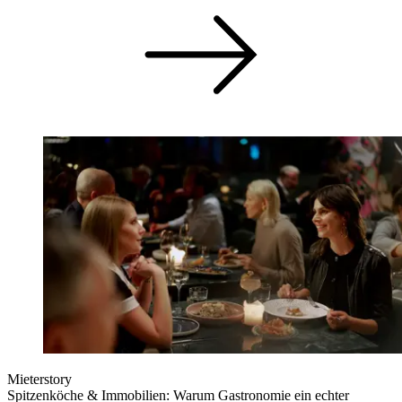
Mieterstory
Spitzenköche & Immobilien: Warum Gastronomie ein echter